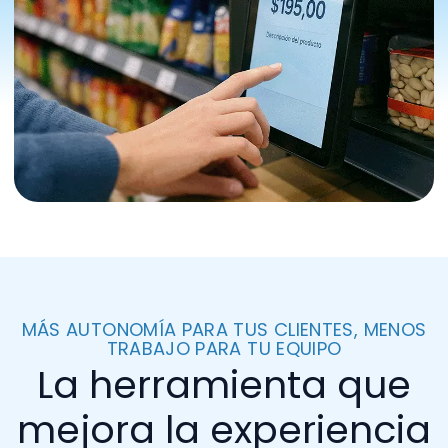
MÁS AUTONOMÍA PARA TUS CLIENTES, MENOS
TRABAJO PARA TU EQUIPO
La herramienta que
mejora la experiencia