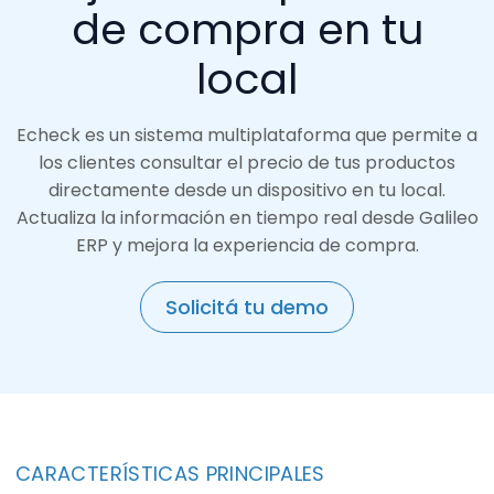
de compra en tu
local
Echeck es un sistema multiplataforma que permite a
los clientes consultar el precio de tus productos
directamente desde un dispositivo en tu local.
Actualiza la información en tiempo real desde Galileo
ERP y mejora la experiencia de compra.
Solicitá tu demo
CARACTERÍSTICAS PRINCIPALES