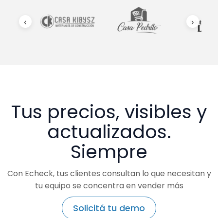
‹
›
Tus precios, visibles y
actualizados.
Siempre
Con Echeck, tus clientes consultan lo que necesitan y
tu equipo se concentra en vender más
Solicitá tu demo