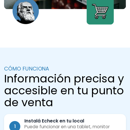
CÓMO FUNCIONA
Información precisa y
accesible en tu punto
de venta
Instalá Echeck en tu local
1
Puede funcionar en una tablet, monitor