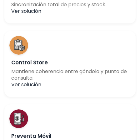
Sincronización total de precios y stock.
Ver solución
Control Store
Mantiene coherencia entre góndola y punto de
consulta.
Ver solución
Preventa Móvil