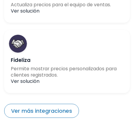
Actualiza precios para el equipo de ventas.
Ver solución
Fideliza
Permite mostrar precios personalizados para
clientes registrados.
Ver solución
Ver más integraciones