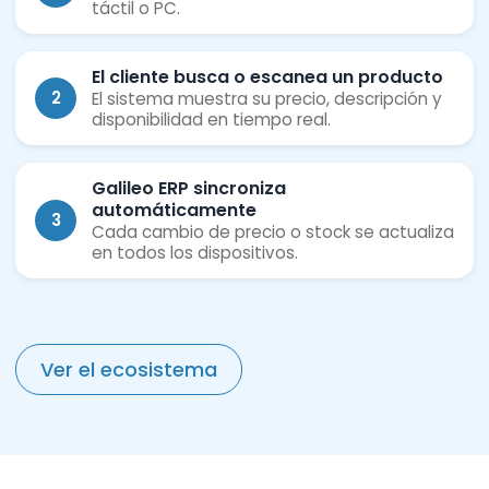
táctil o PC.
El cliente busca o escanea un producto
2
El sistema muestra su precio, descripción y
disponibilidad en tiempo real.
Galileo ERP sincroniza
automáticamente
3
Cada cambio de precio o stock se actualiza
en todos los dispositivos.
Ver el ecosistema