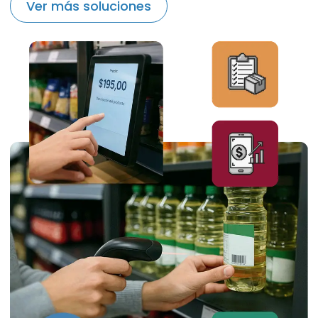
Ver más soluciones