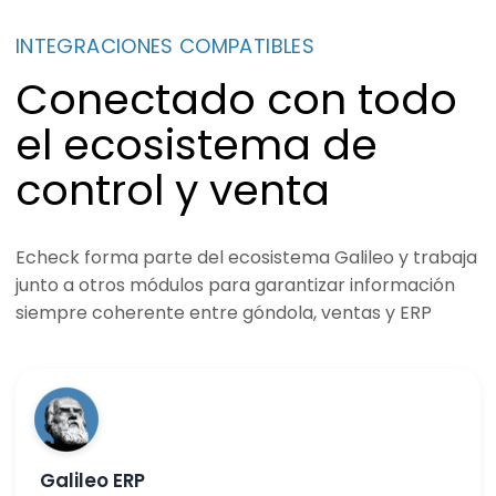
INTEGRACIONES COMPATIBLES
Conectado con todo
el ecosistema de
control y venta
Echeck forma parte del ecosistema Galileo y trabaja
junto a otros módulos para garantizar información
siempre coherente entre góndola, ventas y ERP
Galileo ERP