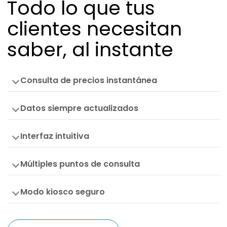
Todo lo que tus
clientes necesitan
saber, al instante
Consulta de precios instantánea
Datos siempre actualizados
Interfaz intuitiva
Múltiples puntos de consulta
Modo kiosco seguro