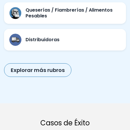
Queserías / Fiambrerías / Alimentos
Pesables
Distribuidoras
Explorar más rubros
Casos de Éxito