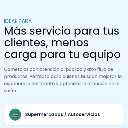
IDEAL PARA
Más servicio para tus
clientes, menos
carga para tu equipo
Comercios con atención al público y alto flujo de
productos. Perfecto para quienes buscan mejorar la
experiencia del cliente y optimizar la atención en el
salón.
Supermercados / Autoservicios