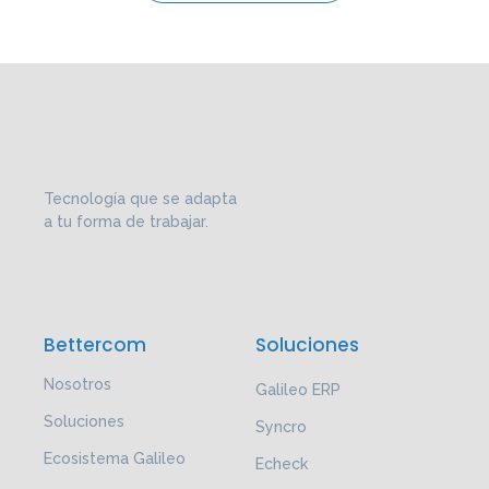
Tecnología que se adapta
a tu forma de trabajar.
Bettercom
Soluciones
Nosotros
Galileo ERP
Soluciones
Syncro
Ecosistema Galileo
Echeck