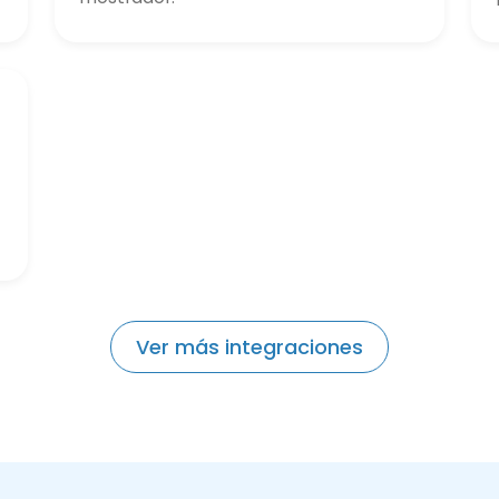
Ver más integraciones