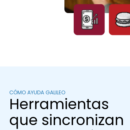
CÓMO AYUDA GALILEO
Herramientas
que sincronizan