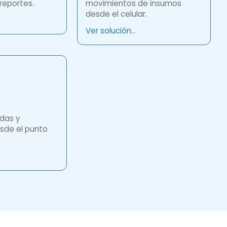
reportes.
movimientos de insumos
desde el celular.
Ver solución...
das y
sde el punto