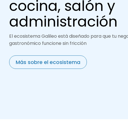
cocina, salón y
administración
El ecosistema Galileo está diseñado para que tu neg
gastronómico funcione sin fricción
Más sobre el ecosistema