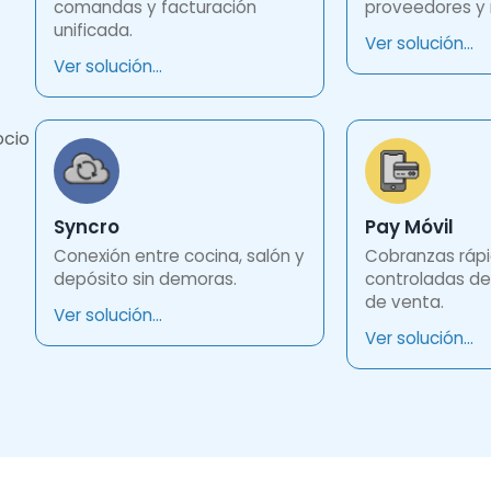
comandas y facturación
proveedores y 
unificada.
Ver solución...
Ver solución...
ocio
Syncro
Pay Móvil
Conexión entre cocina, salón y
Cobranzas rápi
depósito sin demoras.
controladas de
de venta.
Ver solución...
Ver solución...