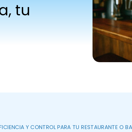
, tu
FICIENCIA Y CONTROL PARA TU RESTAURANTE O B