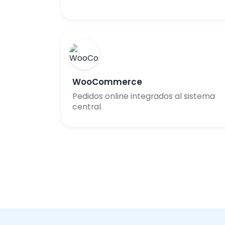
WooCommerce
Pedidos online integrados al sistema
central.